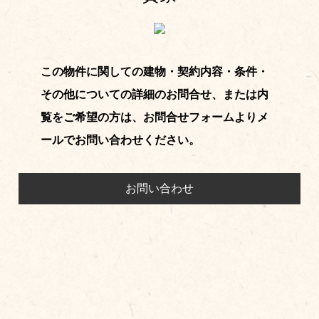
この物件に関しての建物・契約内容・条件・
その他についての詳細のお問合せ、または内
覧をご希望の方は、お問合せフォームよりメ
ールでお問い合わせください。
お問い合わせ