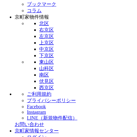
ブックマーク
コラム
京町家物件情報
北区
右京区
左京区
上京区
中京区
下京区
東山区
山科区
南区
伏見区
西京区
ご利用規約
プライバシーポリシー
Facebook
Instagram
LINE（新規物件配信）
お問い合わせ
京町家情報センター