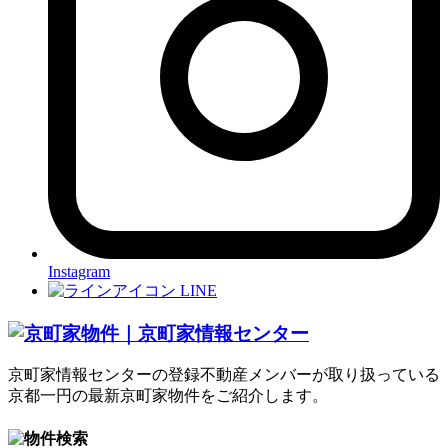
Instagram
LINE
京町家情報センターの登録不動産メンバーが取り扱っている
京都一円の最新京町家物件をご紹介します。